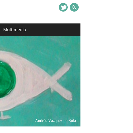
Multimedia
Andrés Vázquez de Sola