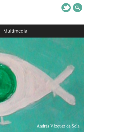
Multimedia
Andrés Vázquez de Sola