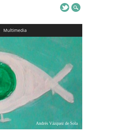
Multimedia
Andrés Vázquez de Sola