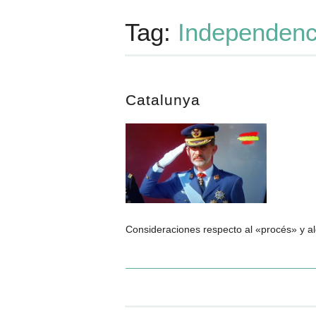
Tag:
Independenc
Catalunya
Consideraciones respecto al «procés» y al