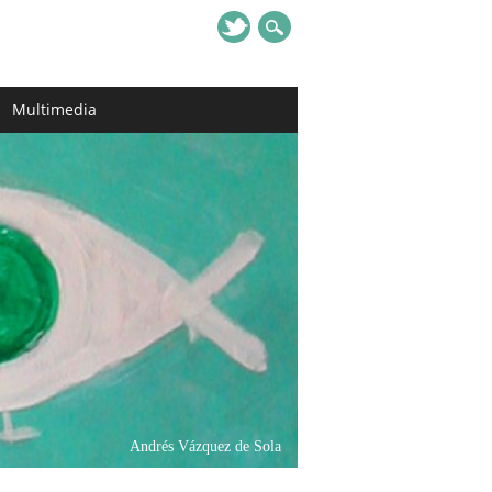
Multimedia
Andrés Vázquez de Sola