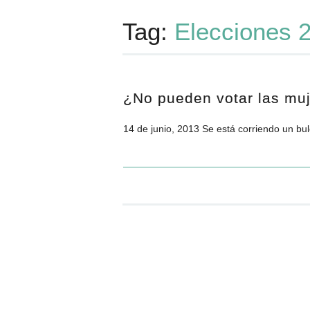
Tag:
Elecciones 
¿No pueden votar las muj
14 de junio, 2013 Se está corriendo un bul