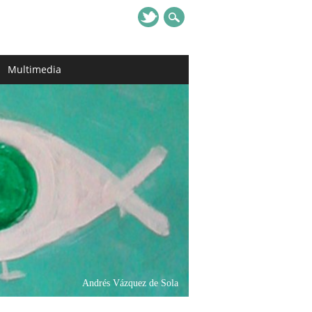
Multimedia
Andrés Vázquez de Sola