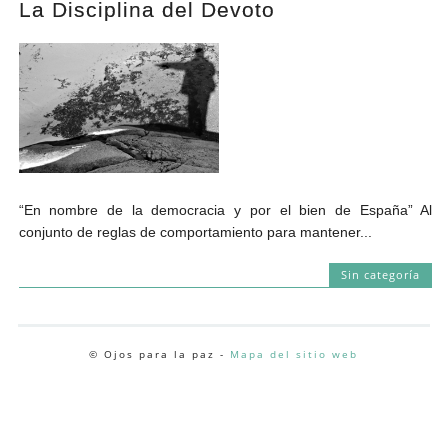
La Disciplina del Devoto
Andrés Vázquez de Sola
“En nombre de la democracia y por el bien de España” Al
conjunto de reglas de comportamiento para mantener...
Sin categoría
© Ojos para la paz -
Mapa del sitio web