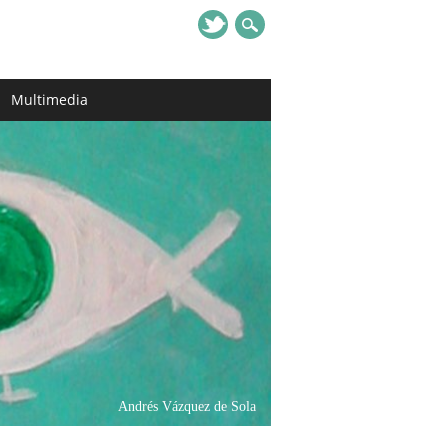
Multimedia
Andrés Vázquez de Sola