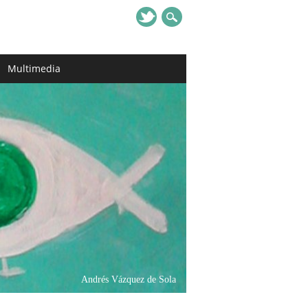
Multimedia
Andrés Vázquez de Sola