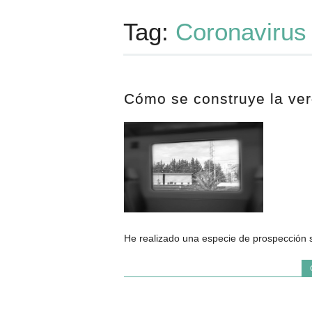
Tag:
Coronavirus
Cómo se construye la ver
He realizado una especie de prospección so