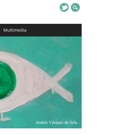
Multimedia
Andrés Vázquez de Sola