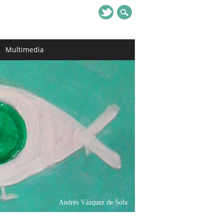
Multimedia
Andrés Vázquez de Sola